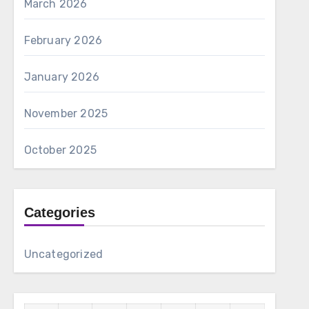
March 2026
February 2026
January 2026
November 2025
October 2025
Categories
Uncategorized