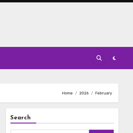
Home
2026
February
Search