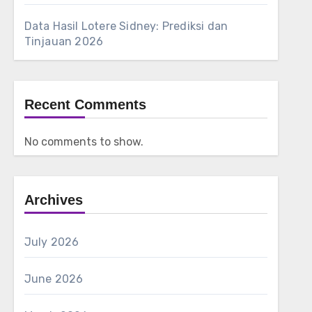
Data Hasil Lotere Sidney: Prediksi dan
Tinjauan 2026
Recent Comments
No comments to show.
Archives
July 2026
June 2026