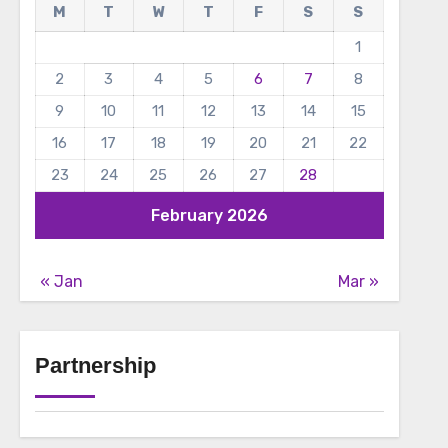
M
T
W
T
F
S
S
1
2
3
4
5
6
7
8
9
10
11
12
13
14
15
16
17
18
19
20
21
22
23
24
25
26
27
28
February 2026
« Jan
Mar »
Partnership