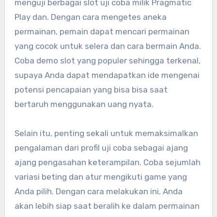
menguji berbagai slot uji coba milik Pragmatic
Play dan. Dengan cara mengetes aneka
permainan, pemain dapat mencari permainan
yang cocok untuk selera dan cara bermain Anda.
Coba demo slot yang populer sehingga terkenal,
supaya Anda dapat mendapatkan ide mengenai
potensi pencapaian yang bisa bisa saat
bertaruh menggunakan uang nyata.
Selain itu, penting sekali untuk memaksimalkan
pengalaman dari profil uji coba sebagai ajang
ajang pengasahan keterampilan. Coba sejumlah
variasi beting dan atur mengikuti game yang
Anda pilih. Dengan cara melakukan ini, Anda
akan lebih siap saat beralih ke dalam permainan