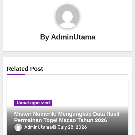
By
AdminUtama
Related Post
Uncategorized
Misteri Numerik: Mengungkap Data Hasil
Permainan Togel Macao Tahun 2026
AdminUtama
July 28, 2026