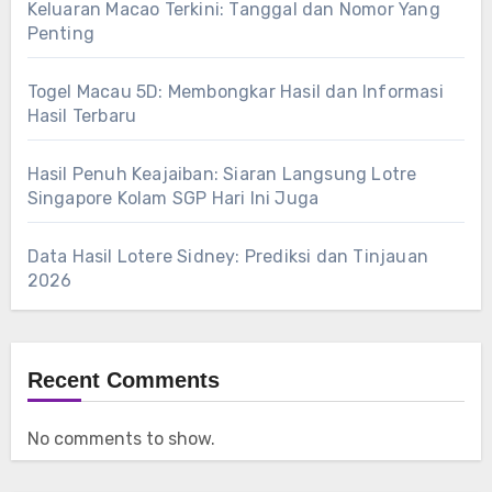
Keluaran Macao Terkini: Tanggal dan Nomor Yang
Penting
Togel Macau 5D: Membongkar Hasil dan Informasi
Hasil Terbaru
Hasil Penuh Keajaiban: Siaran Langsung Lotre
Singapore Kolam SGP Hari Ini Juga
Data Hasil Lotere Sidney: Prediksi dan Tinjauan
2026
Recent Comments
No comments to show.