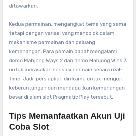
ditawarkan.
Kedua permainan, mengangkat tema yang sama
tetapi dengan variasi yang mencolok dalam
mekanisme permainan dan peluang
kemenangan. Para pemain dapat mengalami
demo Mahjong Ways 2 dan demo Mahjong Wins 3
untuk merasakan sensasi bermain secara real-
time. Jadi, persiapkan diri kamu untuk menguji
keberuntungan dan mendapatkan kemenangan
besar di alam slot Pragmatic Play tersebut.
Tips Memanfaatkan Akun Uji
Coba Slot