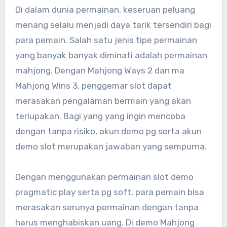
Di dalam dunia permainan, keseruan peluang
menang selalu menjadi daya tarik tersendiri bagi
para pemain. Salah satu jenis tipe permainan
yang banyak banyak diminati adalah permainan
mahjong. Dengan Mahjong Ways 2 dan ma
Mahjong Wins 3, penggemar slot dapat
merasakan pengalaman bermain yang akan
terlupakan. Bagi yang yang ingin mencoba
dengan tanpa risiko, akun demo pg serta akun
demo slot merupakan jawaban yang sempurna.
Dengan menggunakan permainan slot demo
pragmatic play serta pg soft, para pemain bisa
merasakan serunya permainan dengan tanpa
harus menghabiskan uang. Di demo Mahjong