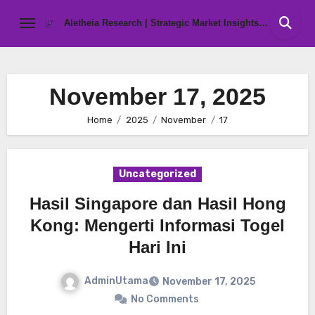
Skip
Aletheia Research | Strategic Market Insights &
to
Business Intelligence
content
November 17, 2025
Home
2025
November
17
Uncategorized
Hasil Singapore dan Hasil Hong
Kong: Mengerti Informasi Togel
Hari Ini
AdminUtama
November 17, 2025
No Comments