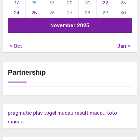
17
18
19
20
21
22
23
24
25
26
27
28
29
30
November 2025
« Oct
Jan »
Partnership
pragmatic play
togel macau
result macau
toto
macau