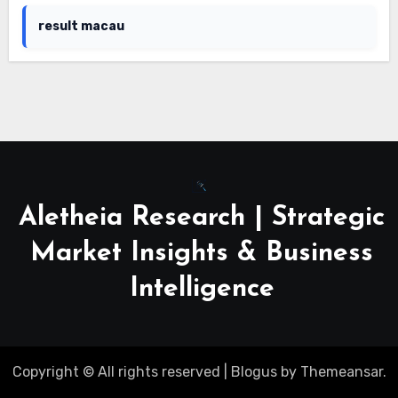
result macau
Aletheia Research | Strategic
Market Insights & Business
Intelligence
Copyright © All rights reserved
|
Blogus
by
Themeansar
.