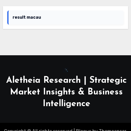
result macau
Aletheia Research | Strategic
Market Insights & Business
Intelligence