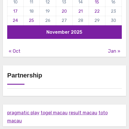
10
11
12
13
14
15
16
17
18
19
20
21
22
23
24
25
26
27
28
29
30
November 2025
« Oct
Jan »
Partnership
pragmatic play
togel macau
result macau
toto
macau