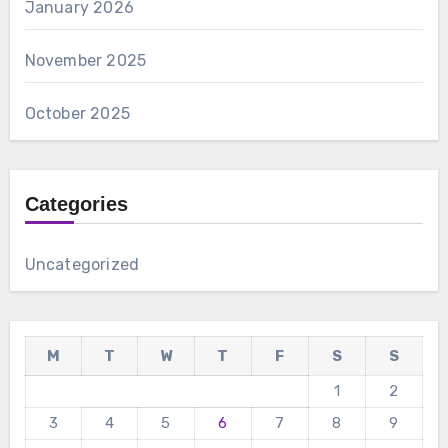
January 2026
November 2025
October 2025
Categories
Uncategorized
M
T
W
T
F
S
S
1
2
3
4
5
6
7
8
9