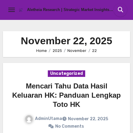
Skip
Aletheia Research | Strategic Market Insights &
to
Business Intelligence
content
November 22, 2025
Home
2025
November
22
Uncategorized
Mencari Tahu Data Hasil
Keluaran HK: Panduan Lengkap
Toto HK
AdminUtama
November 22, 2025
No Comments